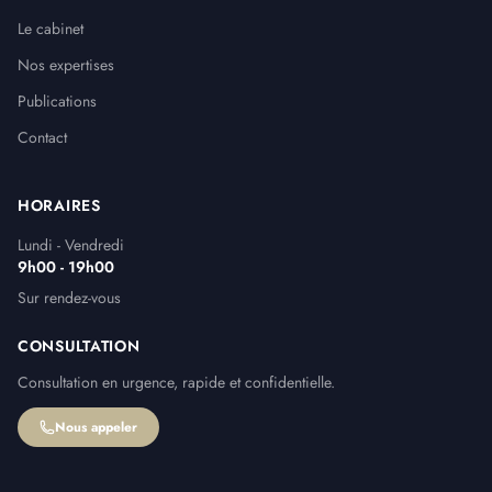
Le cabinet
Nos expertises
Publications
Contact
HORAIRES
Lundi - Vendredi
9h00 - 19h00
Sur rendez-vous
CONSULTATION
Consultation en urgence, rapide et confidentielle.
Nous appeler