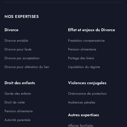
NOS EXPERTISES
Divorce
Effet et enjeux du Divorce
Divorce amiable
Prestation compensatoire
Divorce pour faute
Pension alimentaire
Divorce par acceptation
Partage des biens
Divorce pour altération du lien
Liquidation du régime
Droit des enfants
Violences conjugales
Garde des enfants
Ordonnance de protection
Droit de visite
Audiences pénales
Pension alimentaire
Autres expertises
Autorité parentale
Affaires familiales