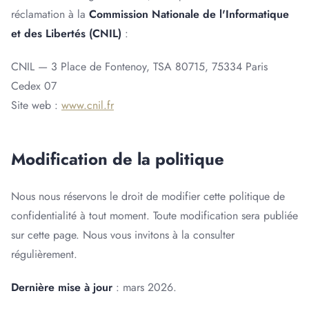
réclamation à la
Commission Nationale de l'Informatique
et des Libertés (CNIL)
:
CNIL — 3 Place de Fontenoy, TSA 80715, 75334 Paris
Cedex 07
Site web :
www.cnil.fr
Modification de la politique
Nous nous réservons le droit de modifier cette politique de
confidentialité à tout moment. Toute modification sera publiée
sur cette page. Nous vous invitons à la consulter
régulièrement.
Dernière mise à jour
: mars 2026.