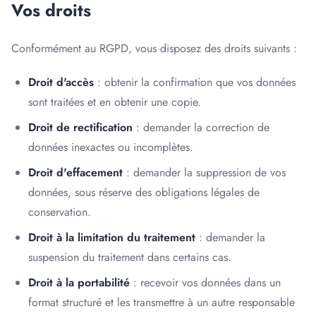
Vos droits
Conformément au RGPD, vous disposez des droits suivants :
Droit d'accès
: obtenir la confirmation que vos données
sont traitées et en obtenir une copie.
Droit de rectification
: demander la correction de
données inexactes ou incomplètes.
Droit d'effacement
: demander la suppression de vos
données, sous réserve des obligations légales de
conservation.
Droit à la limitation du traitement
: demander la
suspension du traitement dans certains cas.
Droit à la portabilité
: recevoir vos données dans un
format structuré et les transmettre à un autre responsable