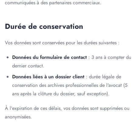
communiquées à des partenaires commerciaux.
Durée de conservation
Vos données sont conservées pour les durées suivantes :
Données du formulaire de contact
: 3 ans à compter du
dernier contact.
Données liées à un dossier client
: durée légale de
conservation des archives professionnelles de l'avocat (5
ans après la clôture du dossier, sauf exception).
À l'expiration de ces délais, vos données sont supprimées ou
anonymisées.