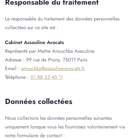
Responsable du traitement
Le responsable du traitement des données personnelles
collectées sur ce site est :
Cabinet Assouline Avocats
Représenté par Maître Anouchka Assouline
Adresse : 99 rue de Prony, 75017 Paris
Email :
anouchka@assouline-avocats.fr
Téléphone :
01 88 33 45 11
Données collectées
Nous collectons les données personnelles suivantes
uniquement lorsque vous les fournissez volontairement via
notre formulaire de contact :