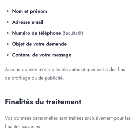
Nom et prénom
Adresse email
Numéro de téléphone
(facultatif)
Objet de votre demande
Contenu de votre message
Aucune donnée n'est collectée automatiquement à des fins
de profilage ou de publicité.
Finalités du traitement
Vos données personnelles sont traitées exclusivement pour les
finalités suivantes :