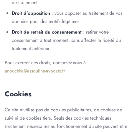
de traitement.
Droit d'opposition
: vous opposer au traitement de vos
données pour des motifs légitimes.
Droit de retrait du consentement
: retirer votre
consentement à tout moment, sans affecter la licéité du
traitement antérieur.
Pour exercer ces droits, contactez-nous à :
anouchka@assouline-avocats.fr
Cookies
Ce site n'utilise pas de cookies publicitaires, de cookies de
suivi ni de cookies tiers. Seuls des cookies techniques
strictement nécessaires au fonctionnement du site peuvent être