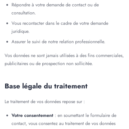
Répondre à votre demande de contact ou de
consultation.
Vous recontacter dans le cadre de votre demande
juridique.
Assurer le suivi de notre relation professionnelle.
Vos données ne sont jamais utilisées à des fins commerciales,
publicitaires ou de prospection non sollicitée.
Base légale du traitement
Le traitement de vos données repose sur :
Votre consentement
: en soumettant le formulaire de
contact, vous consentez au traitement de vos données