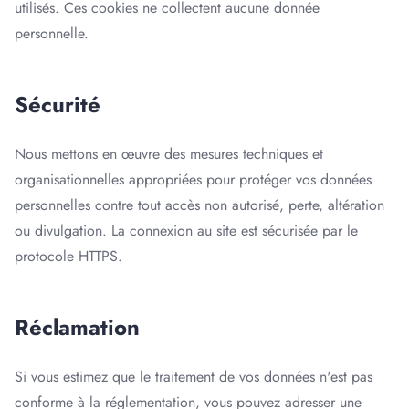
utilisés. Ces cookies ne collectent aucune donnée
personnelle.
Sécurité
Nous mettons en œuvre des mesures techniques et
organisationnelles appropriées pour protéger vos données
personnelles contre tout accès non autorisé, perte, altération
ou divulgation. La connexion au site est sécurisée par le
protocole HTTPS.
Réclamation
Si vous estimez que le traitement de vos données n'est pas
conforme à la réglementation, vous pouvez adresser une