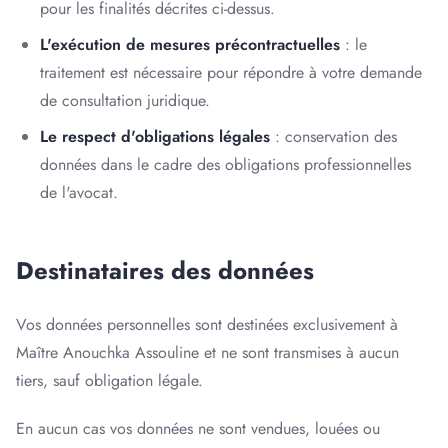
pour les finalités décrites ci-dessus.
L'exécution de mesures précontractuelles
: le
traitement est nécessaire pour répondre à votre demande
de consultation juridique.
Le respect d'obligations légales
: conservation des
données dans le cadre des obligations professionnelles
de l'avocat.
Destinataires des données
Vos données personnelles sont destinées exclusivement à
Maître Anouchka Assouline et ne sont transmises à aucun
tiers, sauf obligation légale.
En aucun cas vos données ne sont vendues, louées ou