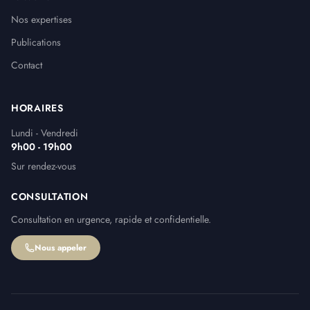
Nos expertises
Publications
Contact
HORAIRES
Lundi - Vendredi
9h00 - 19h00
Sur rendez-vous
CONSULTATION
Consultation en urgence, rapide et confidentielle.
Nous appeler