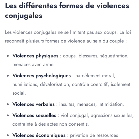
Les différentes formes de violences
conjugales
Les violences conjugales ne se limitent pas aux coups. La loi
reconnaît plusieurs formes de violence au sein du couple :
Violences physiques
: coups, blessures, séquestration,
menaces avec arme.
Violences psychologiques
: harcèlement moral,
humiliations, dévalorisation, contrôle coercitif, isolement
social.
Violences verbales
: insultes, menaces, intimidation.
Violences sexuelles
: viol conjugal, agressions sexuelles,
contrainte à des actes non consentis.
Violences économiques
: privation de ressources