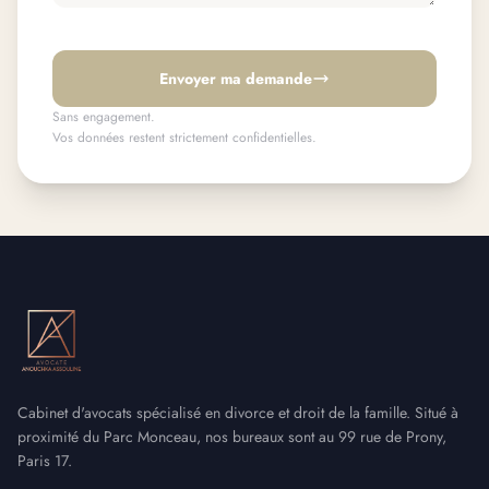
Envoyer ma demande
Sans engagement.
Vos données restent strictement confidentielles.
Cabinet d'avocats spécialisé en divorce et droit de la famille. Situé à
proximité du Parc Monceau, nos bureaux sont au 99 rue de Prony,
Paris 17.