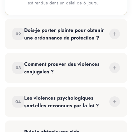
est rendue dans un délai de 6 jours.
Dois-je porter plainte pour obtenir
02
une ordonnance de protection ?
Comment prouver des violences
03
conjugales ?
Les violences psychologiques
04
sont-elles reconnues par la loi ?
Puis-je obtenir une aide