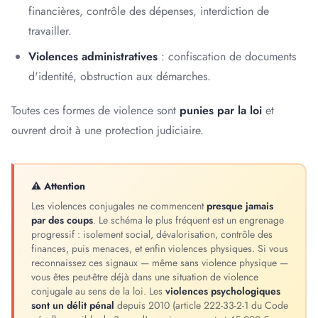
financières, contrôle des dépenses, interdiction de
travailler.
Violences administratives
: confiscation de documents
d'identité, obstruction aux démarches.
Toutes ces formes de violence sont
punies par la loi
et
ouvrent droit à une protection judiciaire.
⚠ Attention
Les violences conjugales ne commencent
presque jamais
par des coups
. Le schéma le plus fréquent est un engrenage
progressif : isolement social, dévalorisation, contrôle des
finances, puis menaces, et enfin violences physiques. Si vous
reconnaissez ces signaux — même sans violence physique —
vous êtes peut-être déjà dans une situation de violence
conjugale au sens de la loi. Les
violences psychologiques
sont un délit pénal
depuis 2010 (article 222-33-2-1 du Code