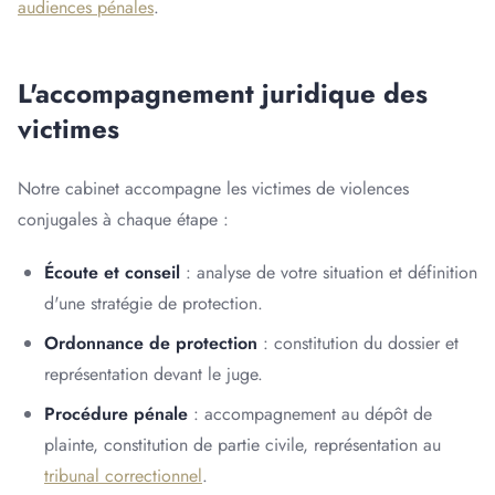
audiences pénales
.
L'accompagnement juridique des
victimes
Notre cabinet accompagne les victimes de violences
conjugales à chaque étape :
Écoute et conseil
: analyse de votre situation et définition
d'une stratégie de protection.
Ordonnance de protection
: constitution du dossier et
représentation devant le juge.
Procédure pénale
: accompagnement au dépôt de
plainte, constitution de partie civile, représentation au
tribunal correctionnel
.