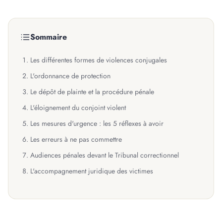
Sommaire
Les différentes formes de violences conjugales
L'ordonnance de protection
Le dépôt de plainte et la procédure pénale
L'éloignement du conjoint violent
Les mesures d'urgence : les 5 réflexes à avoir
Les erreurs à ne pas commettre
Audiences pénales devant le Tribunal correctionnel
L'accompagnement juridique des victimes