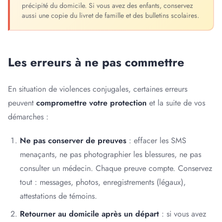
précipité du domicile. Si vous avez des enfants, conservez
aussi une copie du livret de famille et des bulletins scolaires.
Les erreurs à ne pas commettre
En situation de violences conjugales, certaines erreurs
peuvent
compromettre votre protection
et la suite de vos
démarches :
Ne pas conserver de preuves
: effacer les SMS
menaçants, ne pas photographier les blessures, ne pas
consulter un médecin. Chaque preuve compte. Conservez
tout : messages, photos, enregistrements (légaux),
attestations de témoins.
Retourner au domicile après un départ
: si vous avez