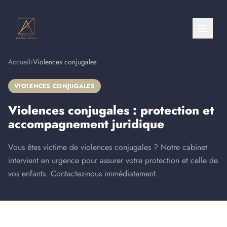
Accueil
›
Violences conjugales
VIOLENCES CONJUGALES
Violences conjugales : protection et
accompagnement juridique
Vous êtes victime de violences conjugales ? Notre cabinet
intervient en urgence pour assurer votre protection et celle de
vos enfants. Contactez-nous immédiatement.