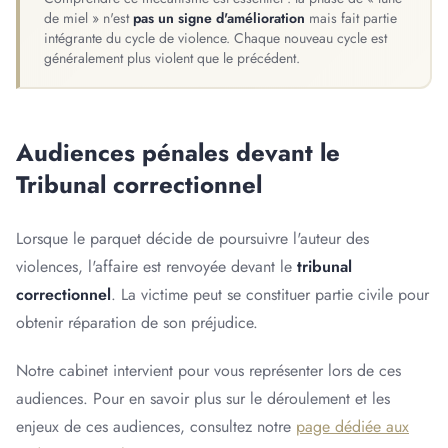
de miel » n'est
pas un signe d'amélioration
mais fait partie
intégrante du cycle de violence. Chaque nouveau cycle est
généralement plus violent que le précédent.
Audiences pénales devant le
Tribunal correctionnel
Lorsque le parquet décide de poursuivre l'auteur des
violences, l'affaire est renvoyée devant le
tribunal
correctionnel
. La victime peut se constituer partie civile pour
obtenir réparation de son préjudice.
Notre cabinet intervient pour vous représenter lors de ces
audiences. Pour en savoir plus sur le déroulement et les
enjeux de ces audiences, consultez notre
page dédiée aux