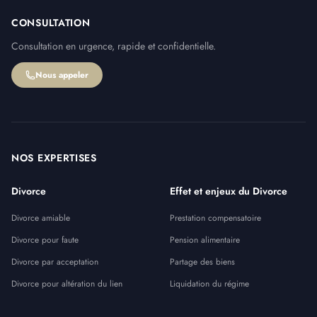
CONSULTATION
Consultation en urgence, rapide et confidentielle.
Nous appeler
NOS EXPERTISES
Divorce
Effet et enjeux du Divorce
Divorce amiable
Prestation compensatoire
Divorce pour faute
Pension alimentaire
Divorce par acceptation
Partage des biens
Divorce pour altération du lien
Liquidation du régime