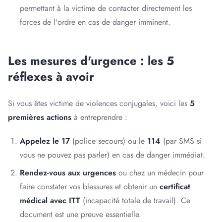
permettant à la victime de contacter directement les
forces de l'ordre en cas de danger imminent.
Les mesures d'urgence : les 5
réflexes à avoir
Si vous êtes victime de violences conjugales, voici les
5
premières actions
à entreprendre :
Appelez le 17
(police secours) ou le
114
(par SMS si
vous ne pouvez pas parler) en cas de danger immédiat.
Rendez-vous aux urgences
ou chez un médecin pour
faire constater vos blessures et obtenir un
certificat
médical avec ITT
(incapacité totale de travail). Ce
document est une preuve essentielle.