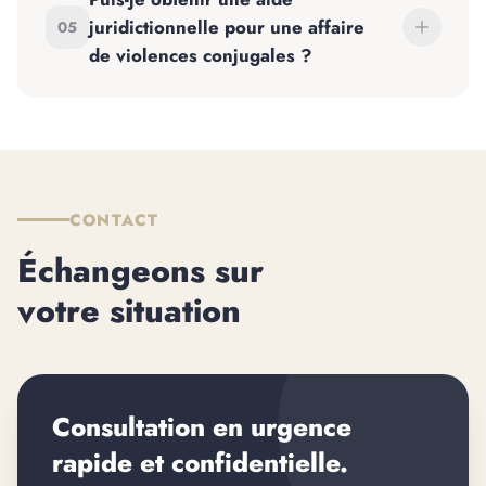
juridictionnelle pour une affaire
05
de violences conjugales ?
CONTACT
Échangeons sur
votre situation
Consultation en urgence
rapide et confidentielle.