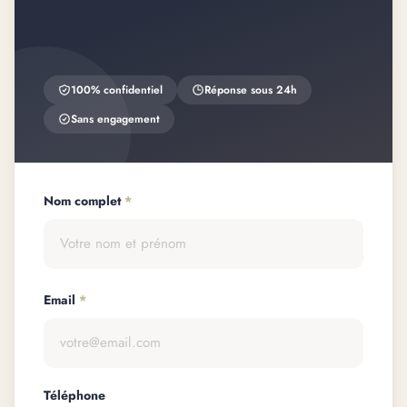
100% confidentiel
Réponse sous 24h
Sans engagement
Nom complet
*
Email
*
Téléphone