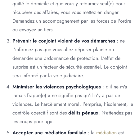
quitté le domicile et que vous y retournez seul(e) pour
récupérer des affaires, vous vous mettez en danger.
Demandez un accompagnement par les forces de l'ordre
ou envoyez un tiers.
Prévenir le conjoint violent de vos démarches
: ne
l'informez pas que vous allez déposer plainte ou
demander une ordonnance de protection. L'effet de
surprise est un facteur de sécurité essentiel. Le conjoint
sera informé par la voie judiciaire.
Minimiser les violences psychologiques
: « il ne m'a
jamais frappé(e) » ne signifie pas qu'il n'y a pas de
violences. Le harcèlement moral, l'emprise, l'isolement, le
contrôle coercitif sont des
délits pénaux
. N'attendez pas
les coups pour agir.
Accepter une médiation familiale
: la
médiation
est