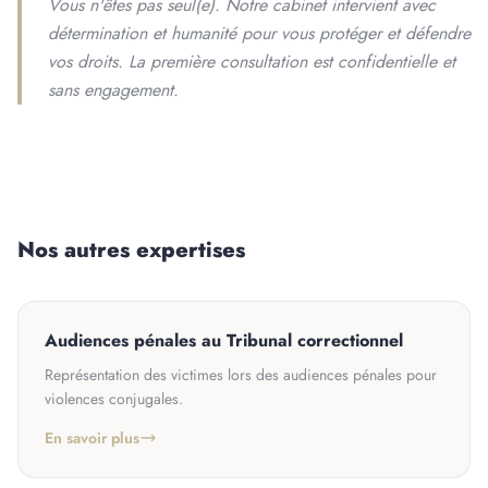
Vous n'êtes pas seul(e). Notre cabinet intervient avec
détermination et humanité pour vous protéger et défendre
vos droits. La première consultation est confidentielle et
sans engagement.
Nos autres expertises
Audiences pénales au Tribunal correctionnel
Représentation des victimes lors des audiences pénales pour
violences conjugales.
En savoir plus