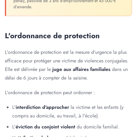
pénal), passible de 3 ans d'emprisonnement et 45 000 €
d'amende.
L'ordonnance de protection
L'ordonnance de protection est la mesure d'urgence la plus
efficace pour protéger une victime de violences conjugales.
Elle est délivrée par le
juge aux affaires familiales
dans un
délai de 6 jours à compter de la saisine.
L'ordonnance de protection peut ordonner :
L'
interdiction d'approcher
la victime et les enfants (y
compris au domicile, au travail, à l'école).
L'
éviction du conjoint violent
du domicile familial.