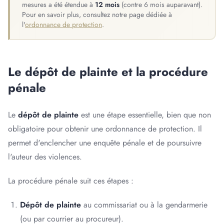
mesures a été étendue à
12 mois
(contre 6 mois auparavant).
Pour en savoir plus, consultez notre page dédiée à
l'
ordonnance de protection
.
Le dépôt de plainte et la procédure
pénale
Le
dépôt de plainte
est une étape essentielle, bien que non
obligatoire pour obtenir une ordonnance de protection. Il
permet d'enclencher une enquête pénale et de poursuivre
l'auteur des violences.
La procédure pénale suit ces étapes :
Dépôt de plainte
au commissariat ou à la gendarmerie
(ou par courrier au procureur).