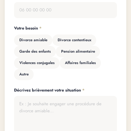
Votre besoin
*
Divorce amiable
Divorce contentieux
Garde des enfants
Pension alimentaire
Violences conjugales
Affaires familiales
Autre
Décrivez brièvement votre situation
*