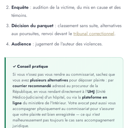
Enquête
: audition de la victime, du mis en cause et des
témoins.
Décision du parquet
: classement sans suite, alternatives
aux poursuites, renvoi devant le
tribunal correctionnel
.
Audience
: jugement de l'auteur des violences.
✓ Conseil pratique
Si vous n'osez pas vous rendre au commissariat, sachez que
vous avez
plusieurs alternatives
pour déposer plainte : par
courrier recommandé
adressé au procureur de la
République, en vous rendant directement à l'
UMJ
(Unité
Médico-Judiciaire) d'un hôpital, ou via la
plateforme en
ligne
du ministère de l'Intérieur. Votre avocat peut aussi vous
accompagner physiquement au commissariat pour s'assurer
que votre plainte est bien enregistrée — ce qui n'est
malheureusement pas toujours le cas sans accompagnement
juridique.